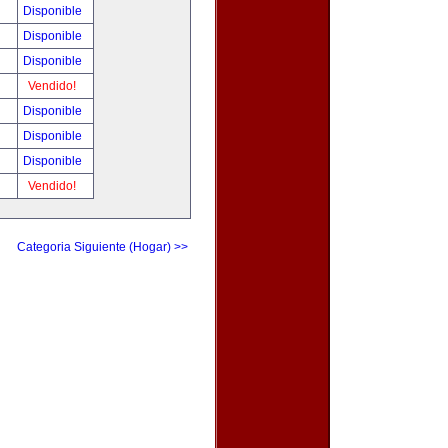
Disponible
Disponible
Disponible
Vendido!
Disponible
Disponible
Disponible
Vendido!
Categoria Siguiente (Hogar) >>