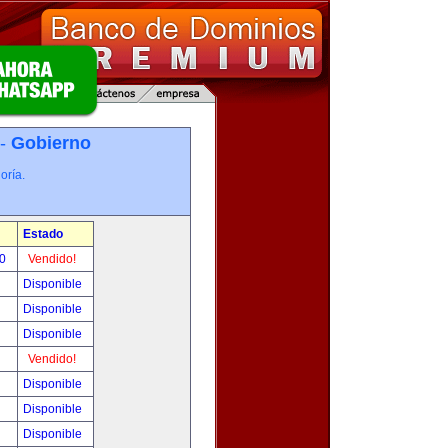
 -
Gobierno
oría.
Estado
00
Vendido!
Disponible
Disponible
Disponible
Vendido!
Disponible
Disponible
Disponible