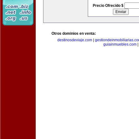
Precio Ofrecido $
Otros dominios en venta:
destinosdeviaje.com
|
gestiondeinmobiliarias.c
guiainmuebles.com
|