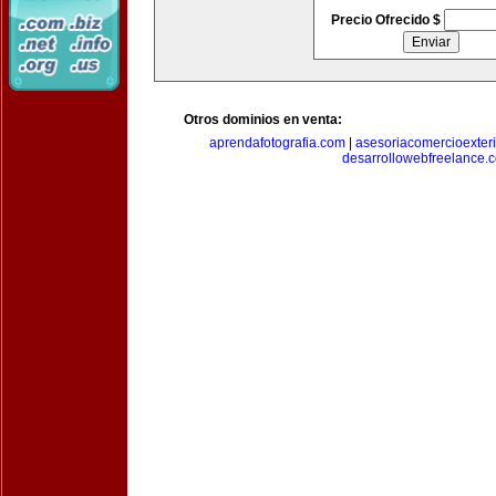
Precio Ofrecido $
Otros dominios en venta:
aprendafotografia.com
|
asesoriacomercioexter
desarrollowebfreelance.