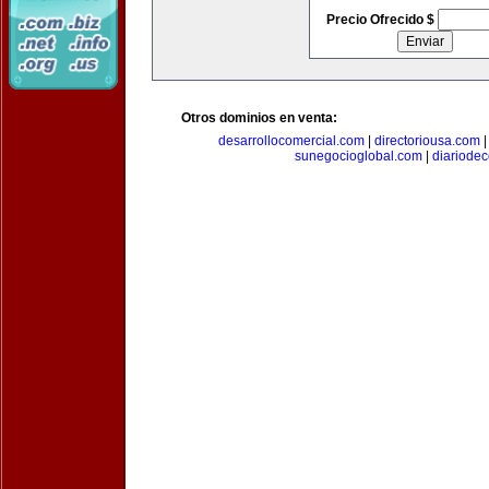
Precio Ofrecido $
Otros dominios en venta:
desarrollocomercial.com
|
directoriousa.com
sunegocioglobal.com
|
diariode