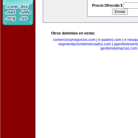
Precio Ofrecido $
Otros dominios en venta:
comerciosynegocios.com
|
e-padres.com
|
e-neuq
segmentaciondemercados.com
|
agentedevent
gestiondemarcas.com