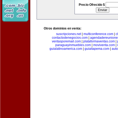
Precio Ofrecido $
Otros dominios en venta:
suscripciones.net
|
multiconference.com
|
c
contactodenegocios.com
|
agendadereunione
ventasporemail.com
|
plataformaventas.com
|
paraguayinmuebles.com
|
moviventa.com
|
guialatinoamerica.com
|
guiaitapema.com
|
auto