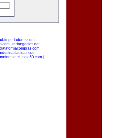
lubimportadores.com
|
s.com
|
rednegocios.net
|
plataformacompras.com
|
industriaslacteas.com
|
motores.net
|
solo50.com
|